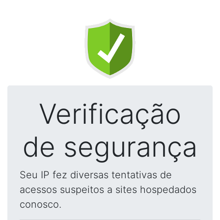
Verificação
de segurança
Seu IP fez diversas tentativas de
acessos suspeitos a sites hospedados
conosco.