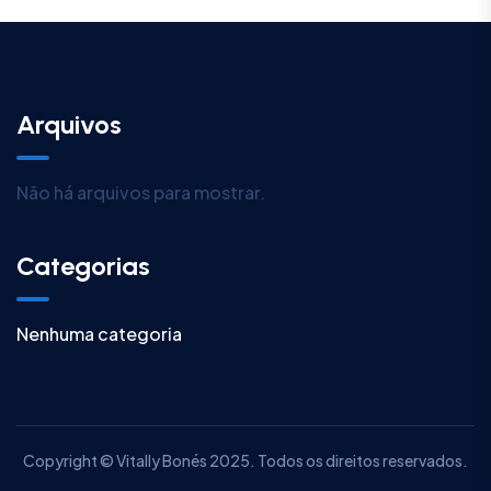
Arquivos
Não há arquivos para mostrar.
Categorias
Nenhuma categoria
Copyright © Vitally Bonés 2025. Todos os direitos reservados.