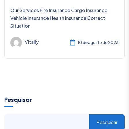
Our Services Fire Insurance Cargo Insurance
Vehicle Insurance Health Insurance Correct
Situation
Vitally
10 de agosto de 2023
Pesquisar
Pesquisar