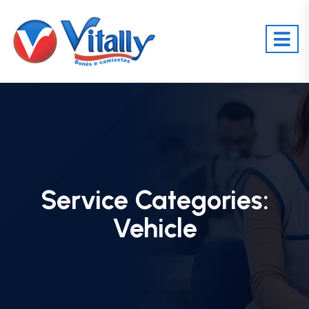
Service Categories:
Vehicle