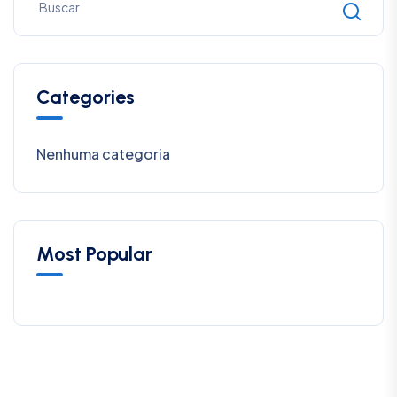
Categories
Nenhuma categoria
Most Popular