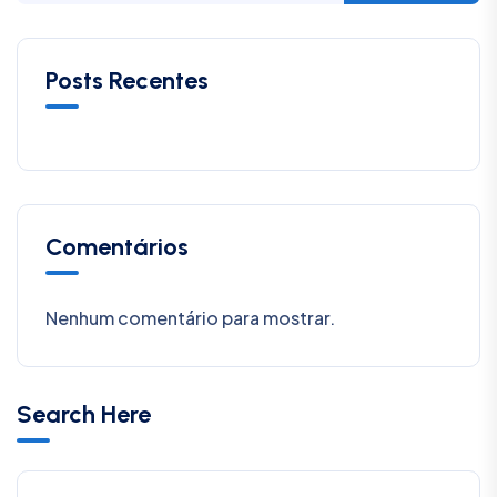
Posts Recentes
Comentários
Nenhum comentário para mostrar.
Search Here