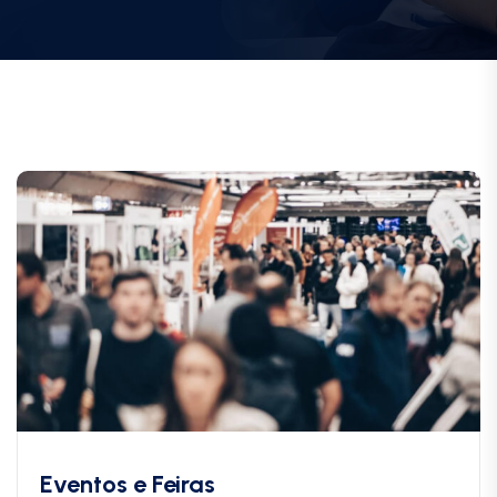
Eventos e Feiras