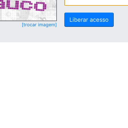
[trocar imagem]