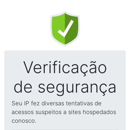
Verificação
de segurança
Seu IP fez diversas tentativas de
acessos suspeitos a sites hospedados
conosco.