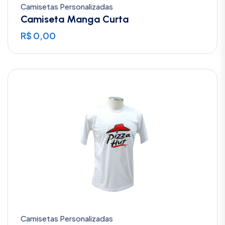
Camisetas Personalizadas
Camiseta Manga Curta
R$
0,00
Camisetas Personalizadas