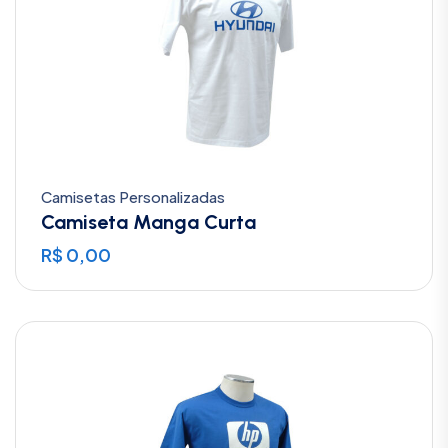
Camisetas Personalizadas
Camiseta Manga Curta
R$
0,00