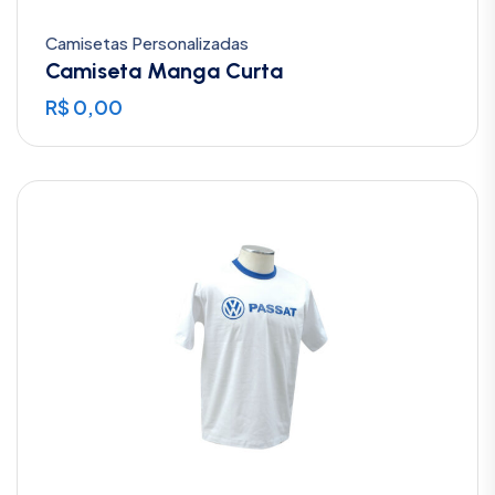
Camisetas Personalizadas
Camiseta Manga Curta
R$
0,00