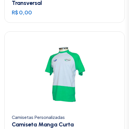
Transversal
R$
0,00
Camisetas Personalizadas
Camiseta Manga Curta