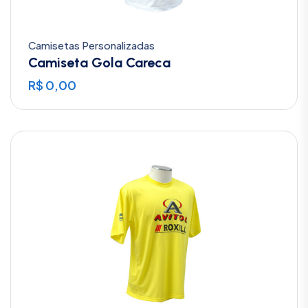
Camisetas Personalizadas
Camiseta Gola Careca
R$
0,00