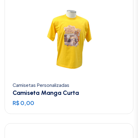
Camisetas Personalizadas
Camiseta Manga Curta
R$
0,00