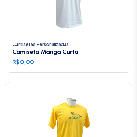
Camisetas Personalizadas
Camiseta Manga Curta
R$
0,00