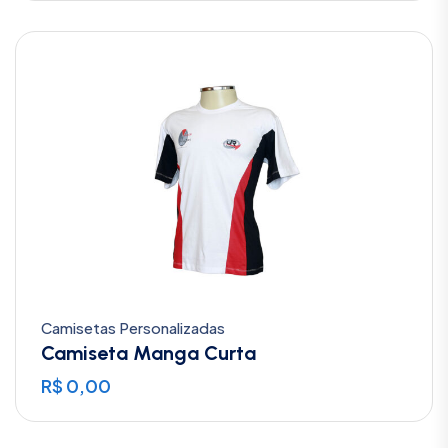
Camisetas Personalizadas
Camiseta Manga Curta
R$
0,00