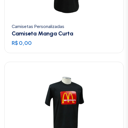
Camisetas Personalizadas
Camiseta Manga Curta
R$
0,00