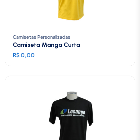
Camisetas Personalizadas
Camiseta Manga Curta
R$
0,00