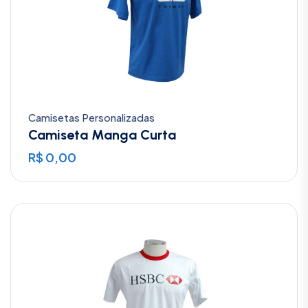
Camisetas Personalizadas
Camiseta Manga Curta
R$
0,00