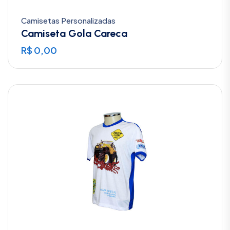
Camisetas Personalizadas
Camiseta Gola Careca
R$
0,00