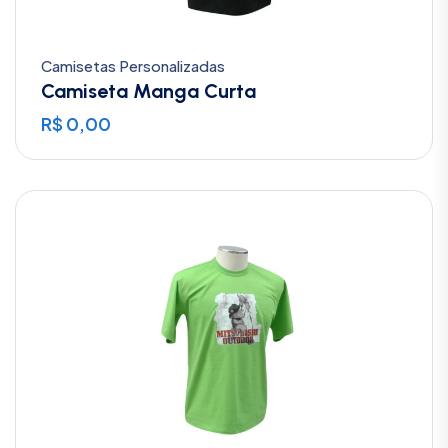
Camisetas Personalizadas
Camiseta Manga Curta
R$
0,00