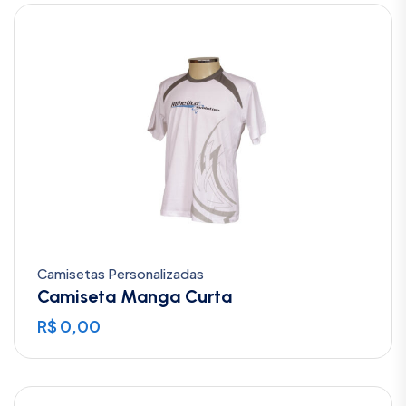
Camisetas Personalizadas
Camiseta Manga Curta
R$
0,00