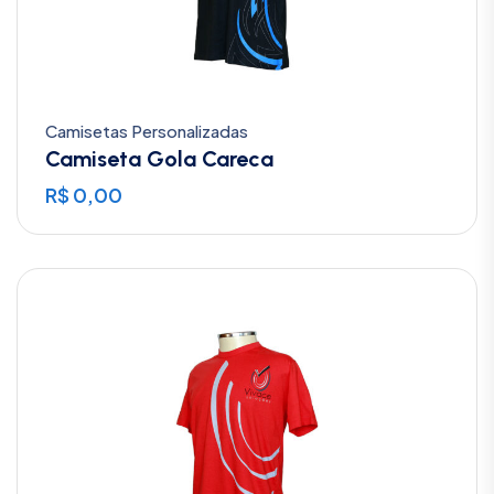
Camisetas Personalizadas
Camiseta Gola Careca
R$
0,00