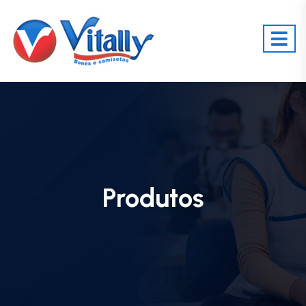
Produtos