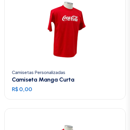
Camisetas Personalizadas
Camiseta Manga Curta
R$
0,00