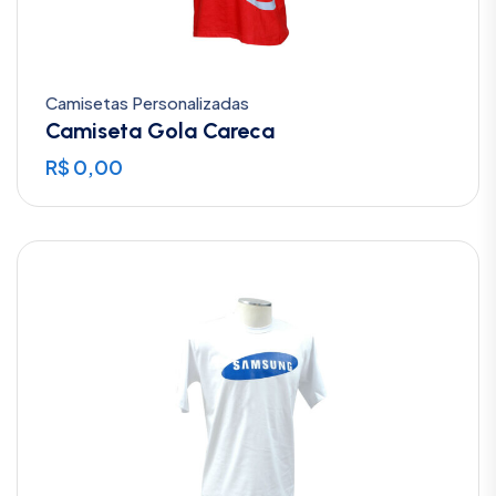
Camisetas Personalizadas
Camiseta Gola Careca
R$
0,00