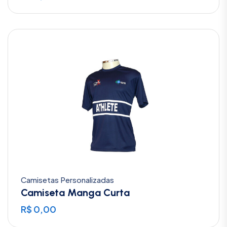
Camisetas Personalizadas
Camiseta Manga Curta
R$
0,00