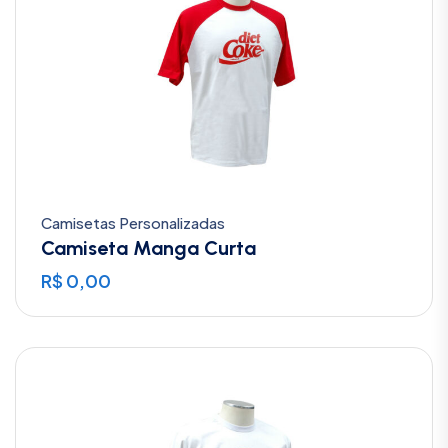
Camisetas Personalizadas
Camiseta Manga Curta
R$
0,00