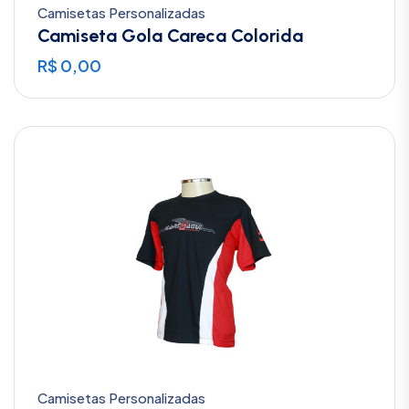
Camisetas Personalizadas
Camiseta Gola Careca Colorida
R$
0,00
Camisetas Personalizadas