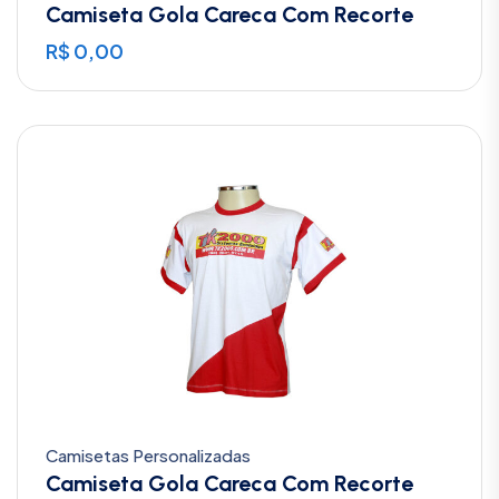
Camiseta Gola Careca Com Recorte
R$
0,00
Camisetas Personalizadas
Camiseta Gola Careca Com Recorte