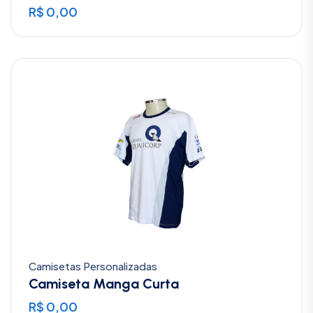
R$
0,00
Camisetas Personalizadas
Camiseta Manga Curta
R$
0,00