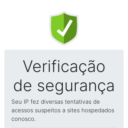
Verificação
de segurança
Seu IP fez diversas tentativas de
acessos suspeitos a sites hospedados
conosco.